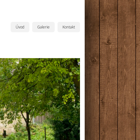
Úvod
Galerie
Kontakt