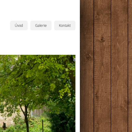
Úvod
Galerie
Kontakt