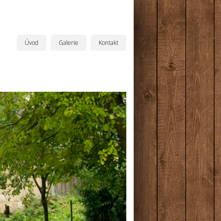
Úvod
Galerie
Kontakt