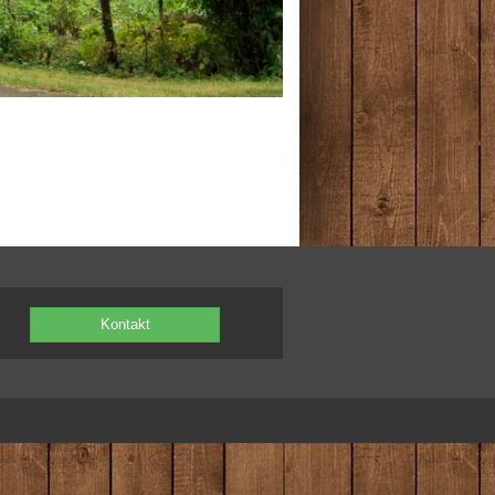
Kontakt