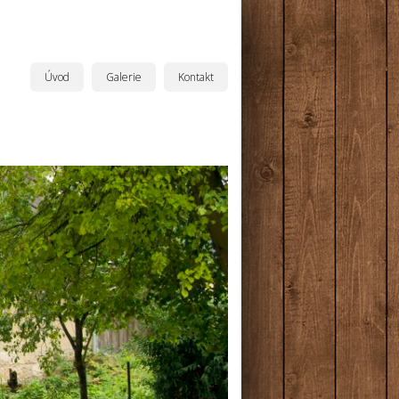
Úvod
Galerie
Kontakt