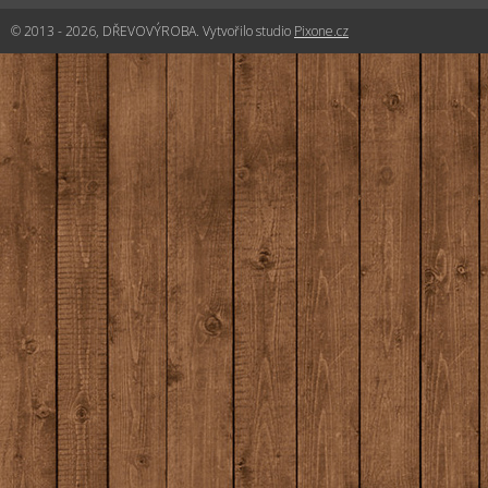
© 2013 - 2026, DŘEVOVÝROBA. Vytvořilo studio
Pixone.cz